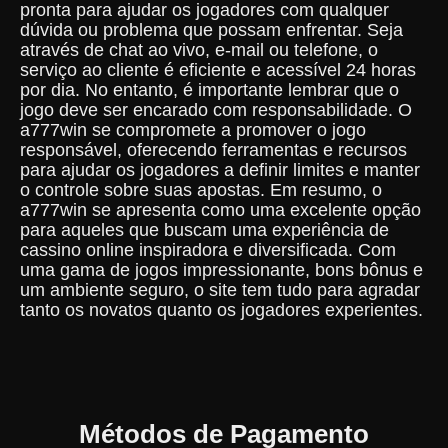
pronta para ajudar os jogadores com qualquer
dúvida ou problema que possam enfrentar. Seja
através de chat ao vivo, e-mail ou telefone, o
serviço ao cliente é eficiente e acessível 24 horas
por dia. No entanto, é importante lembrar que o
jogo deve ser encarado com responsabilidade. O
a777win se compromete a promover o jogo
responsável, oferecendo ferramentas e recursos
para ajudar os jogadores a definir limites e manter
o controle sobre suas apostas. Em resumo, o
a777win se apresenta como uma excelente opção
para aqueles que buscam uma experiência de
cassino online inspiradora e diversificada. Com
uma gama de jogos impressionante, bons bônus e
um ambiente seguro, o site tem tudo para agradar
tanto os novatos quanto os jogadores experientes.
Métodos de Pagamento