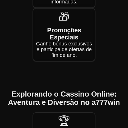
informadas.
🎁
Promoções
Especiais
Ganhe bônus exclusivos
e participe de ofertas de
fim de ano.
Explorando o Cassino Online:
Aventura e Diversão no a777win
🏆