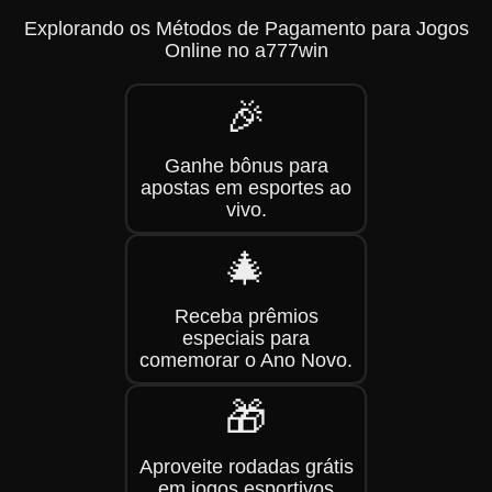
Explorando os Métodos de Pagamento para Jogos
Online no a777win
🎉
Ganhe bônus para
apostas em esportes ao
vivo.
🎄
Receba prêmios
especiais para
comemorar o Ano Novo.
🎁
Aproveite rodadas grátis
em jogos esportivos