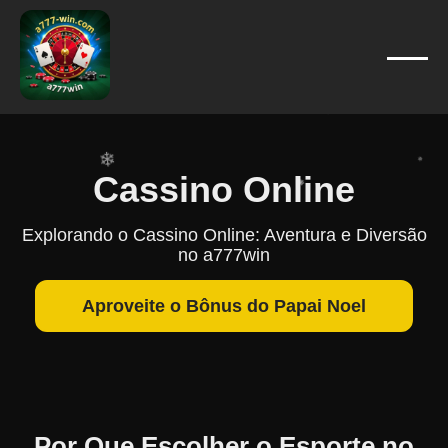
❄
❄
❄
❄
❄
❄
Cassino Online
❄
❄
❄
Explorando o Cassino Online: Aventura e Diversão
no a777win
Aproveite o Bônus do Papai Noel
Por Que Escolher o Esporte no